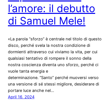
l’amore: il debutto
di Samuel Mele!
«La parola “sforzo” è centrale nel titolo di questo
disco, perché svela la nostra condizione di
dormienti attraverso cui viviamo la vita, per cui
qualsiasi tentativo di rompere il sonno della
nostra coscienza diventa uno sforzo, perché ci
vuole tanta energia e
determinazione. “Santo” perché muoversi verso
una versione di sé stessi migliore, desiderare di
portare luce anche nel…
April 16, 2024