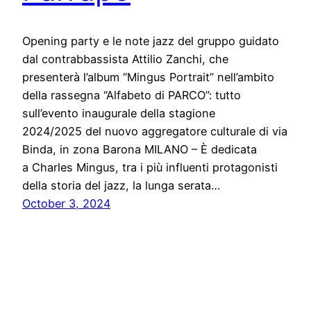
Opening party e le note jazz del gruppo guidato
dal contrabbassista Attilio Zanchi, che
presenterà l’album “Mingus Portrait” nell’ambito
della rassegna “Alfabeto di PARCO”: tutto
sull’evento inaugurale della stagione
2024/2025 del nuovo aggregatore culturale di via
Binda, in zona Barona MILANO – È dedicata
a Charles Mingus, tra i più influenti protagonisti
della storia del jazz, la lunga serata…
October 3, 2024