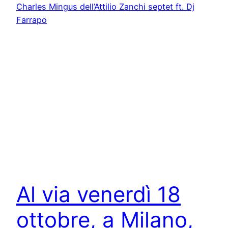
Al via venerdì 18
ottobre, a Milano,