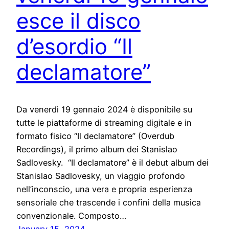
esce il disco
d’esordio “Il
declamatore”
Da venerdì 19 gennaio 2024 è disponibile su
tutte le piattaforme di streaming digitale e in
formato fisico “Il declamatore” (Overdub
Recordings), il primo album dei Stanislao
Sadlovesky. “Il declamatore” è il debut album dei
Stanislao Sadlovesky, un viaggio profondo
nell’inconscio, una vera e propria esperienza
sensoriale che trascende i confini della musica
convenzionale. Composto…