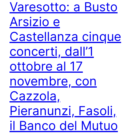
Varesotto: a Busto
Arsizio e
Castellanza cinque
concerti, dall’1
ottobre al 17
novembre, con
Cazzola,
Pieranunzi, Fasoli,
il Banco del Mutuo