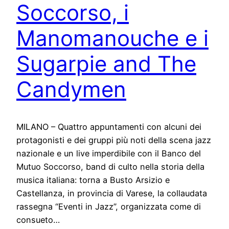
Soccorso, i
Manomanouche e i
Sugarpie and The
Candymen
MILANO – Quattro appuntamenti con alcuni dei
protagonisti e dei gruppi più noti della scena jazz
nazionale e un live imperdibile con il Banco del
Mutuo Soccorso, band di culto nella storia della
musica italiana: torna a Busto Arsizio e
Castellanza, in provincia di Varese, la collaudata
rassegna “Eventi in Jazz”, organizzata come di
consueto…