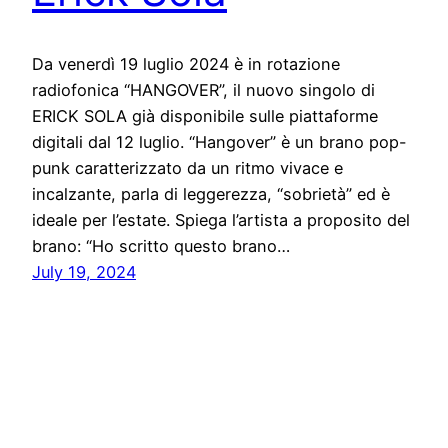
Da venerdì 19 luglio 2024 è in rotazione
radiofonica “HANGOVER”, il nuovo singolo di
ERICK SOLA già disponibile sulle piattaforme
digitali dal 12 luglio. “Hangover” è un brano pop-
punk caratterizzato da un ritmo vivace e
incalzante, parla di leggerezza, “sobrietà” ed è
ideale per l’estate. Spiega l’artista a proposito del
brano: “Ho scritto questo brano…
July 19, 2024