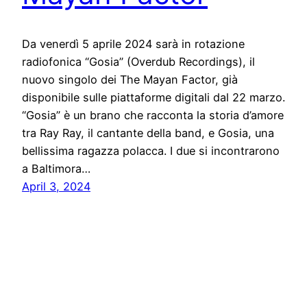
Da venerdì 5 aprile 2024 sarà in rotazione
radiofonica “Gosia” (Overdub Recordings), il
nuovo singolo dei The Mayan Factor, già
disponibile sulle piattaforme digitali dal 22 marzo.
“Gosia” è un brano che racconta la storia d’amore
tra Ray Ray, il cantante della band, e Gosia, una
bellissima ragazza polacca. I due si incontrarono
a Baltimora…
April 3, 2024