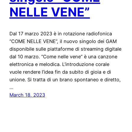
NELLE VENE”
Dal 17 marzo 2023 è in rotazione radiofonica
“COME NELLE VENE”, il nuovo singolo dei GAM
disponibile sulle piattaforme di streaming digitale
dal 10 marzo. “Come nelle vene” è una canzone
elettronica e melodica. L’introduzione corale
vuole rendere l’idea fin da subito di gioia e di
unione. Si tratta di un brano spontaneo e diretto,
…
March 18, 2023