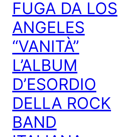
FUGA DA LOS
ANGELES
“VANITÀ”
L’ALBUM
D’ESORDIO
DELLA ROCK
BAND