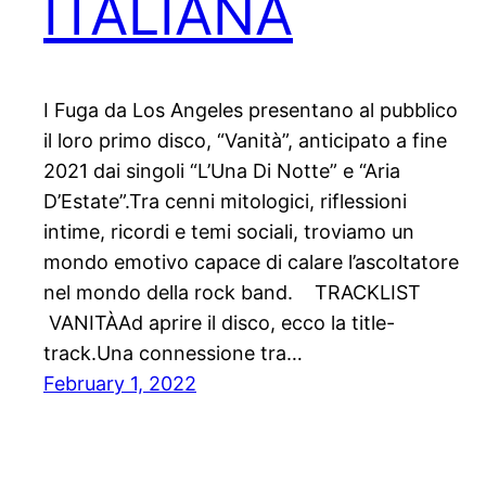
ITALIANA
I Fuga da Los Angeles presentano al pubblico
il loro primo disco, “Vanità”, anticipato a fine
2021 dai singoli “L’Una Di Notte” e “Aria
D’Estate”.Tra cenni mitologici, riflessioni
intime, ricordi e temi sociali, troviamo un
mondo emotivo capace di calare l’ascoltatore
nel mondo della rock band. TRACKLIST
VANITÀAd aprire il disco, ecco la title-
track.Una connessione tra…
February 1, 2022