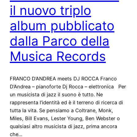
il nuovo triplo
album pubblicato
dalla Parco della
Musica Records
FRANCO D’ANDREA meets DJ ROCCA Franco
D’Andrea – pianoforte Dj Rocca – elettronica Per
un musicista di jazz il suono è tutto. Ne
rappresenta l’identità ed è il terreno di ricerca di
tutta la vita. Se pensiamo a Coltrane, Monk,
Miles, Bill Evans, Lester Young, Ben Webster o
qualsiasi altro musicista di jazz, prima ancora
che…