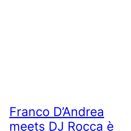
Franco D’Andrea
meets DJ Rocca è