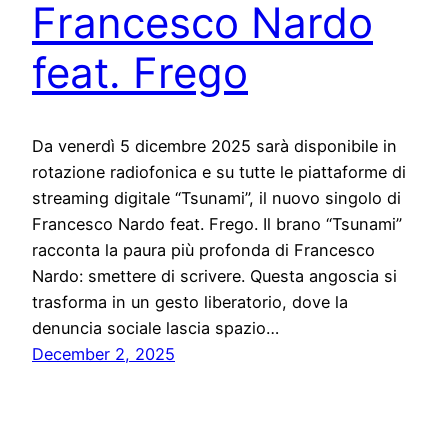
Francesco Nardo
feat. Frego
Da venerdì 5 dicembre 2025 sarà disponibile in
rotazione radiofonica e su tutte le piattaforme di
streaming digitale “Tsunami”, il nuovo singolo di
Francesco Nardo feat. Frego. Il brano “Tsunami”
racconta la paura più profonda di Francesco
Nardo: smettere di scrivere. Questa angoscia si
trasforma in un gesto liberatorio, dove la
denuncia sociale lascia spazio…
December 2, 2025