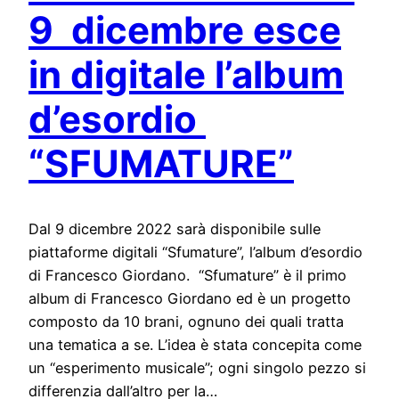
9 dicembre esce
in digitale l’album
d’esordio
“SFUMATURE”
Dal 9 dicembre 2022 sarà disponibile sulle
piattaforme digitali “Sfumature”, l’album d’esordio
di Francesco Giordano. “Sfumature” è il primo
album di Francesco Giordano ed è un progetto
composto da 10 brani, ognuno dei quali tratta
una tematica a se. L’idea è stata concepita come
un “esperimento musicale”; ogni singolo pezzo si
differenzia dall’altro per la…