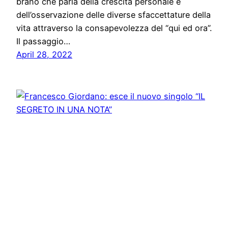
brano che parla della crescita personale e
dell’osservazione delle diverse sfaccettature della
vita attraverso la consapevolezza del “qui ed ora”.
Il passaggio…
April 28, 2022