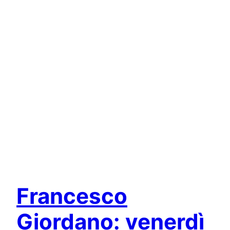
Francesco
Giordano: venerdì