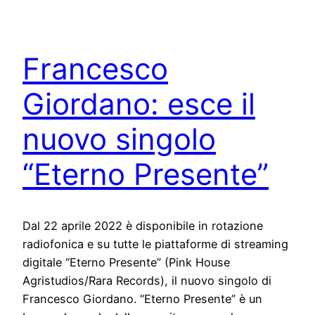
Francesco
Giordano: esce il
nuovo singolo
“Eterno Presente”
Dal 22 aprile 2022 è disponibile in rotazione
radiofonica e su tutte le piattaforme di streaming
digitale “Eterno Presente” (Pink House
Agristudios/Rara Records), il nuovo singolo di
Francesco Giordano. “Eterno Presente” è un