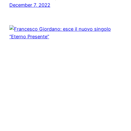
December 7, 2022