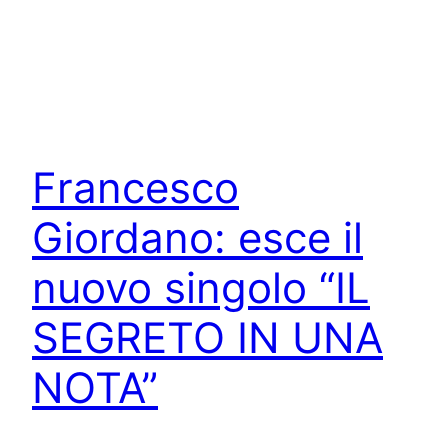
Francesco
Giordano: esce il
nuovo singolo “IL
SEGRETO IN UNA
NOTA”