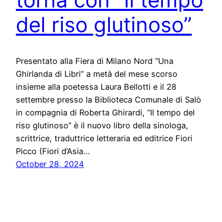
del riso glutinoso”
Presentato alla Fiera di Milano Nord “Una
Ghirlanda di Libri” a metà del mese scorso
insieme alla poetessa Laura Bellotti e il 28
settembre presso la Biblioteca Comunale di Salò
in compagnia di Roberta Ghirardi, “Il tempo del
riso glutinoso” è il nuovo libro della sinologa,
scrittrice, traduttrice letteraria ed editrice Fiori
Picco (Fiori d’Asia…
October 28, 2024