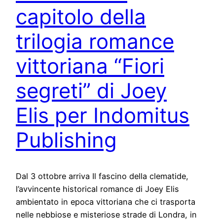
capitolo della
trilogia romance
vittoriana “Fiori
segreti” di Joey
Elis per Indomitus
Publishing
Dal 3 ottobre arriva Il fascino della clematide,
l’avvincente historical romance di Joey Elis
ambientato in epoca vittoriana che ci trasporta
nelle nebbiose e misteriose strade di Londra, in