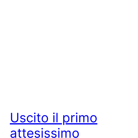
Uscito il primo
attesissimo