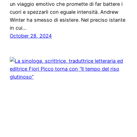
un viaggio emotivo che promette di far battere i
cuori e spezzarli con eguale intensità. Andrew
Winter ha smesso di esistere. Nel preciso istante
in cui…
October 28, 2024