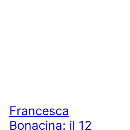
Francesca
Bonacina: il 12