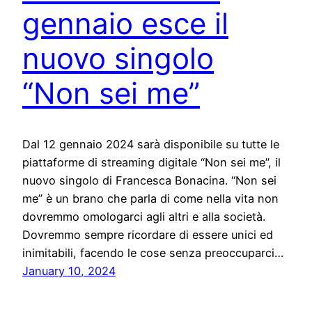
gennaio esce il
nuovo singolo
“Non sei me”
Dal 12 gennaio 2024 sarà disponibile su tutte le
piattaforme di streaming digitale “Non sei me”, il
nuovo singolo di Francesca Bonacina. “Non sei
me” è un brano che parla di come nella vita non
dovremmo omologarci agli altri e alla società.
Dovremmo sempre ricordare di essere unici ed
inimitabili, facendo le cose senza preoccuparci…
January 10, 2024