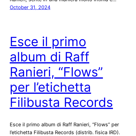
October 31, 2024
Esce il primo
album di Raff
Ranieri, “Flows”
per l’etichetta
Filibusta Records
Esce il primo album di Raff Ranieri, “Flows” per
l’etichetta Filibusta Records (distrib. fisica IRD).