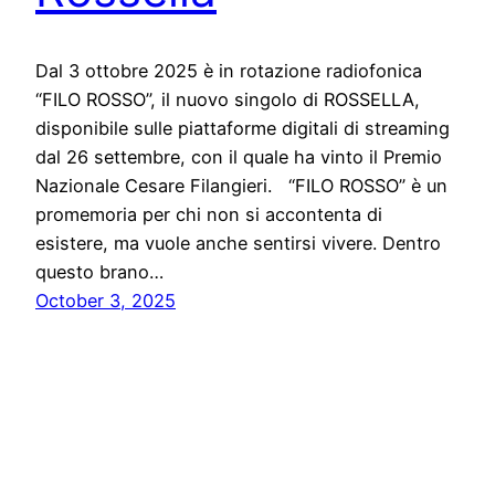
Dal 3 ottobre 2025 è in rotazione radiofonica
“FILO ROSSO”, il nuovo singolo di ROSSELLA,
disponibile sulle piattaforme digitali di streaming
dal 26 settembre, con il quale ha vinto il Premio
Nazionale Cesare Filangieri. “FILO ROSSO” è un
promemoria per chi non si accontenta di
esistere, ma vuole anche sentirsi vivere. Dentro
questo brano…
October 3, 2025