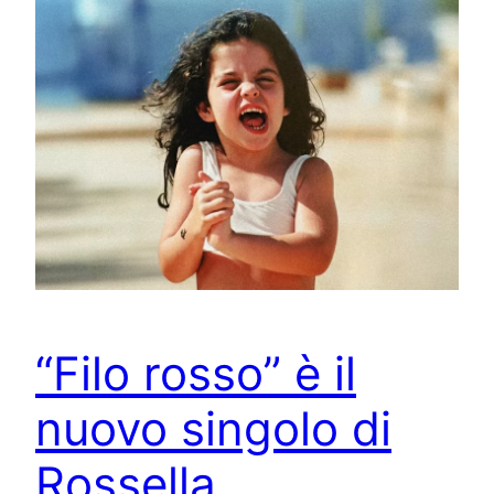
“Filo rosso” è il
nuovo singolo di
Rossella