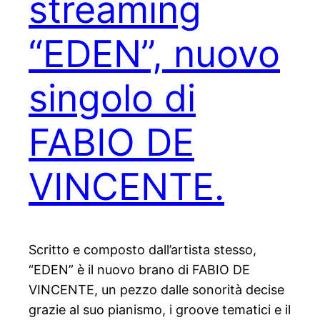
streaming
“EDEN”, nuovo
singolo di
FABIO DE
VINCENTE.
Scritto e composto dall’artista stesso,
“EDEN” è il nuovo brano di FABIO DE
VINCENTE, un pezzo dalle sonorità decise
grazie al suo pianismo, i groove tematici e il