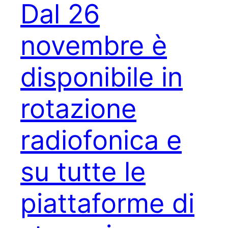
Dal 26
novembre è
disponibile in
rotazione
radiofonica e
su tutte le
piattaforme di