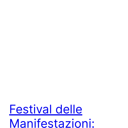
Festival delle
Manifestazioni: