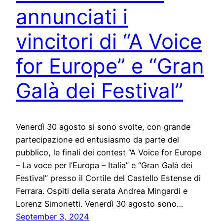
annunciati i
vincitori di “A Voice
for Europe” e “Gran
Galà dei Festival”
Venerdì 30 agosto si sono svolte, con grande
partecipazione ed entusiasmo da parte del
pubblico, le finali dei contest “A Voice for Europe
– La voce per l’Europa – Italia” e “Gran Galà dei
Festival” presso il Cortile del Castello Estense di
Ferrara. Ospiti della serata Andrea Mingardi e
Lorenz Simonetti. Venerdì 30 agosto sono…
September 3, 2024