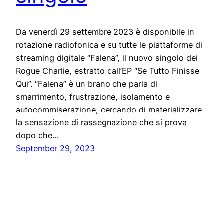
Da venerdì 29 settembre 2023 è disponibile in
rotazione radiofonica e su tutte le piattaforme di
streaming digitale “Falena”, il nuovo singolo dei
Rogue Charlie, estratto dall’EP “Se Tutto Finisse
Qui”. “Falena” è un brano che parla di
smarrimento, frustrazione, isolamento e
autocommiserazione, cercando di materializzare
la sensazione di rassegnazione che si prova
dopo che…
September 29, 2023