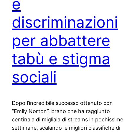
e
discriminazioni
per abbattere
tabù e stigma
sociali
Dopo l’incredibile successo ottenuto con
“Emily Norton”, brano che ha raggiunto
centinaia di migliaia di streams in pochissime
settimane, scalando le migliori classifiche di