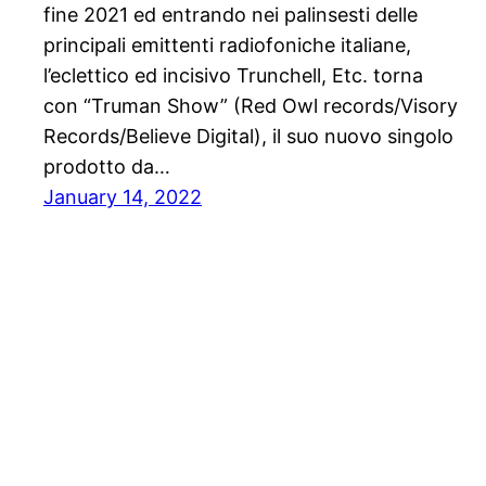
fine 2021 ed entrando nei palinsesti delle
principali emittenti radiofoniche italiane,
l’eclettico ed incisivo Trunchell, Etc. torna
con “Truman Show” (Red Owl records/Visory
Records/Believe Digital), il suo nuovo singolo
prodotto da…
January 14, 2022