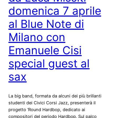
domenica 7 aprile
al Blue Note di
Milano con
Emanuele Cisi
special guest al
sax
La big band, formata da alcuni dei più brillanti
studenti dei Civici Corsi Jazz, presenterà il
progetto ‘Round Hardbop, dedicato ai
compositori del periodo Hardbop. Sul palco