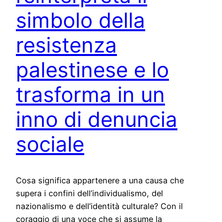
simbolo della
resistenza
palestinese e lo
trasforma in un
inno di denuncia
sociale
Cosa significa appartenere a una causa che
supera i confini dell’individualismo, del
nazionalismo e dell’identità culturale? Con il
coraggio di una voce che si assume la