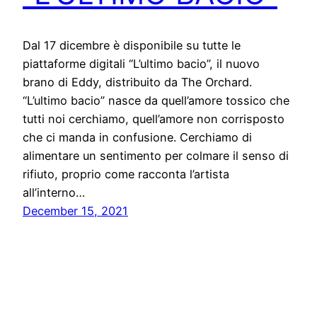
Dal 17 dicembre è disponibile su tutte le
piattaforme digitali “L’ultimo bacio”, il nuovo
brano di Eddy, distribuito da The Orchard.
“L’ultimo bacio” nasce da quell’amore tossico che
tutti noi cerchiamo, quell’amore non corrisposto
che ci manda in confusione. Cerchiamo di
alimentare un sentimento per colmare il senso di
rifiuto, proprio come racconta l’artista
all’interno…
December 15, 2021