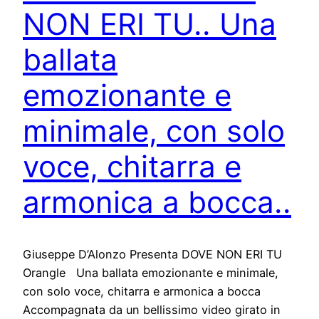
NON ERI TU.. Una
ballata
emozionante e
minimale, con solo
voce, chitarra e
armonica a bocca..
Giuseppe D’Alonzo Presenta DOVE NON ERI TU
Orangle Una ballata emozionante e minimale,
con solo voce, chitarra e armonica a bocca
Accompagnata da un bellissimo video girato in