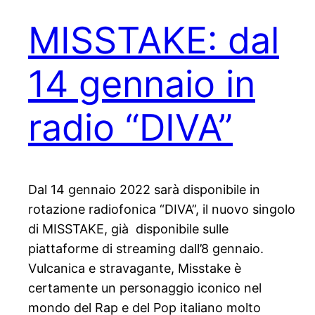
MISSTAKE: dal
14 gennaio in
radio “DIVA”
Dal 14 gennaio 2022 sarà disponibile in
rotazione radiofonica “DIVA”, il nuovo singolo
di MISSTAKE, già disponibile sulle
piattaforme di streaming dall’8 gennaio.
Vulcanica e stravagante, Misstake è
certamente un personaggio iconico nel
mondo del Rap e del Pop italiano molto