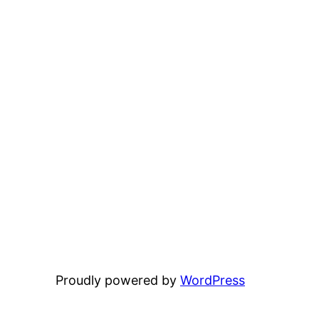
Proudly powered by
WordPress