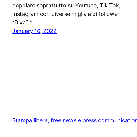
popolare soprattutto su Youtube, Tik Tok,
Instagram con diverse migliaia di follower.
“Diva” è…
January 16, 2022
Stampa libera, free news e press communicatio