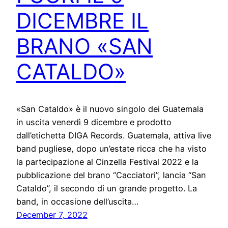
DICEMBRE IL
BRANO «SAN
CATALDO»
«San Cataldo» è il nuovo singolo dei Guatemala
in uscita venerdì 9 dicembre e prodotto
dall’etichetta DIGA Records. Guatemala, attiva live
band pugliese, dopo un’estate ricca che ha visto
la partecipazione al Cinzella Festival 2022 e la
pubblicazione del brano “Cacciatori”, lancia “San
Cataldo”, il secondo di un grande progetto. La
band, in occasione dell’uscita…
December 7, 2022