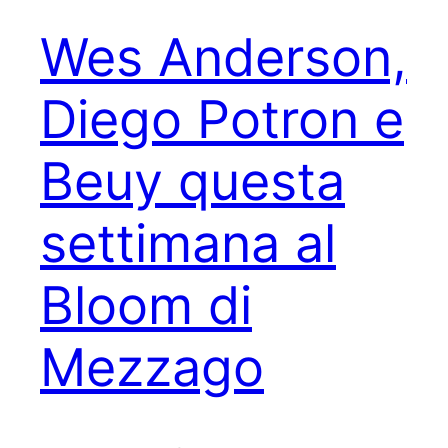
Wes Anderson,
Diego Potron e
Beuy questa
settimana al
Bloom di
Mezzago