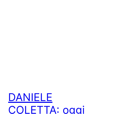
DANIELE
COLETTA: oggi