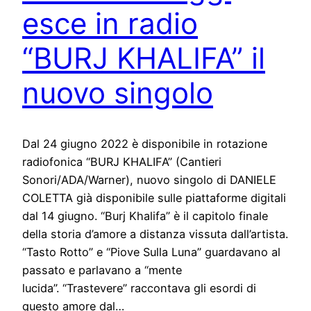
esce in radio
“BURJ KHALIFA” il
nuovo singolo
Dal 24 giugno 2022 è disponibile in rotazione
radiofonica “BURJ KHALIFA” (Cantieri
Sonori/ADA/Warner), nuovo singolo di DANIELE
COLETTA già disponibile sulle piattaforme digitali
dal 14 giugno. “Burj Khalifa” è il capitolo finale
della storia d’amore a distanza vissuta dall’artista.
“Tasto Rotto” e “Piove Sulla Luna” guardavano al
passato e parlavano a “mente
lucida”. “Trastevere” raccontava gli esordi di
questo amore dal…