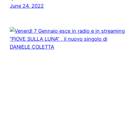
June 24, 2022