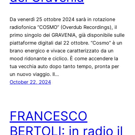
Da venerdì 25 ottobre 2024 sarà in rotazione
radiofonica “COSMO” (Overdub Recordings), il
primo singolo dei GRAVENIA, già disponibile sulle
piattaforme digitali dal 22 ottobre. “Cosmo” è un
brano energico e vivace caratterizzato da un
mood ridonante e ciclico. È come accendere la
tua vecchia auto dopo tanto tempo, pronta per
un nuovo viaggio. Il…
October 22, 2024
FRANCESCO
BERTOLI: in radio il