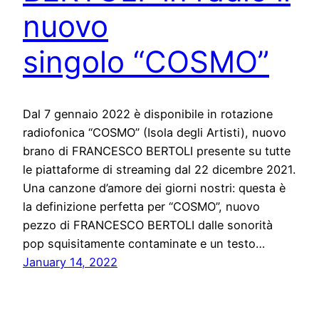
nuovo
singolo “COSMO”
Dal 7 gennaio 2022 è disponibile in rotazione
radiofonica “COSMO” (Isola degli Artisti), nuovo
brano di FRANCESCO BERTOLI presente su tutte
le piattaforme di streaming dal 22 dicembre 2021.
Una canzone d’amore dei giorni nostri: questa è
la definizione perfetta per “COSMO”, nuovo
pezzo di FRANCESCO BERTOLI dalle sonorità
pop squisitamente contaminate e un testo…
January 14, 2022