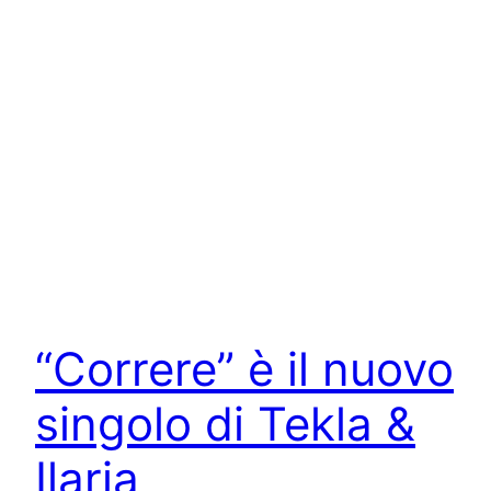
“Correre” è il nuovo
singolo di Tekla &
Ilaria