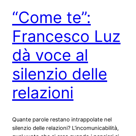
“Come te”:
Francesco Luz
dà voce al
silenzio delle
relazioni
Quante parole restano intrappolate nel
silenzio delle relazioni? L’incomunicabilità,