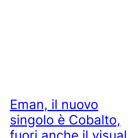
Eman, il nuovo
singolo è Cobalto,
fuori anche il visual