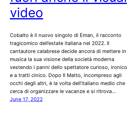
video
Cobalto è il nuovo singolo di Eman, il racconto
tragicomico dell’estate italiana nel 2022. Il
cantautore calabrese decide ancora di mettere in
musica la sua visione della società moderna
vestendo i panni dello spettatore curioso, ironico
e a tratti cinico. Dopo Il Matto, incompreso agli
occhi degli altri, è la volta dell’italiano medio che
cerca di organizzare le vacanze e si ritrova…
June 17, 2022