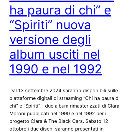
ha paura di chi” e
“Spiriti” nuova
versione degli
album usciti nel
1990 e nel 1992
Dal 13 settembre 2024 saranno disponibili sulle
piattaforme digitali di streaming “Chi ha paura di
chi” e “Spiriti”, i due album rimasterizzati di Clara
Moroni pubblicati nel 1990 e nel 1992 per il
progetto Clara & The Black Cars. Sabato 12
ottobre i due dischi saranno presentati in