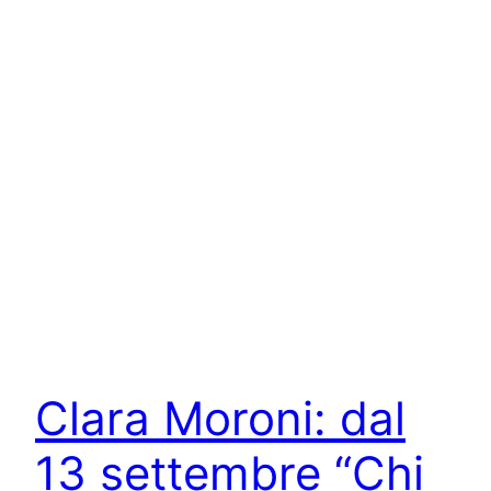
Clara Moroni: dal
13 settembre “Chi