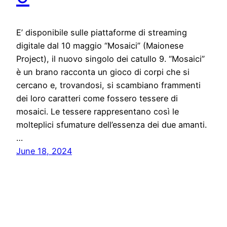
E’ disponibile sulle piattaforme di streaming
digitale dal 10 maggio “Mosaici” (Maionese
Project), il nuovo singolo dei catullo 9. “Mosaici”
è un brano racconta un gioco di corpi che si
cercano e, trovandosi, si scambiano frammenti
dei loro caratteri come fossero tessere di
mosaici. Le tessere rappresentano così le
molteplici sfumature dell’essenza dei due amanti.
…
June 18, 2024