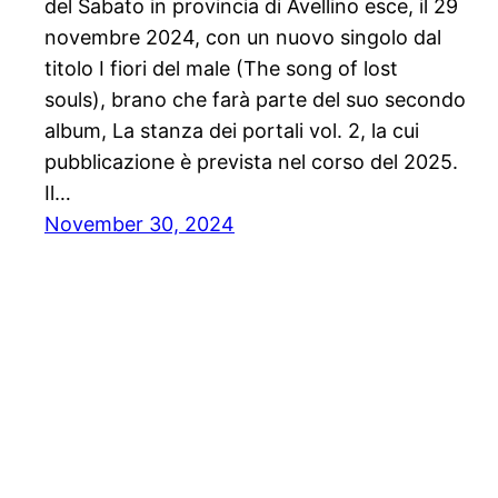
del Sabato in provincia di Avellino esce, il 29
novembre 2024, con un nuovo singolo dal
titolo I fiori del male (The song of lost
souls), brano che farà parte del suo secondo
album, La stanza dei portali vol. 2, la cui
pubblicazione è prevista nel corso del 2025.
Il…
November 30, 2024