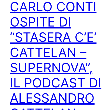
CARLO CONTI
OSPITE DI
“STASERA C’E’
CATTELAN –
SUPERNOVA”,
IL PODCAST DI
ALESSANDRO