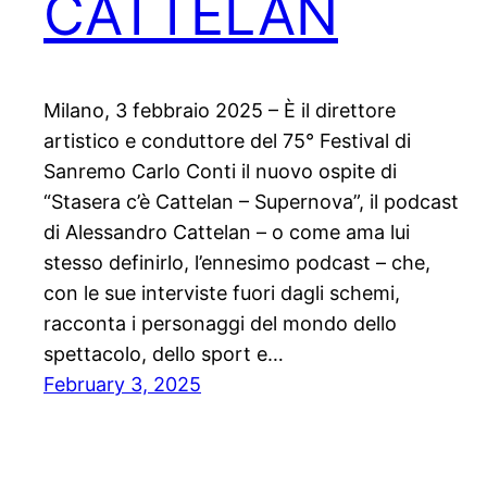
CATTELAN
Milano, 3 febbraio 2025 – È il direttore
artistico e conduttore del 75° Festival di
Sanremo Carlo Conti il nuovo ospite di
“Stasera c’è Cattelan – Supernova”, il podcast
di Alessandro Cattelan – o come ama lui
stesso definirlo, l’ennesimo podcast – che,
con le sue interviste fuori dagli schemi,
racconta i personaggi del mondo dello
spettacolo, dello sport e…
February 3, 2025