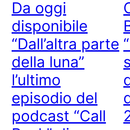
Da oggi
disponibile
“Dall’altra parte
della luna”
l’ultimo
episodio del
podcast “Call