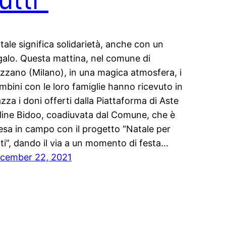
tale significa solidarietà, anche con un
galo. Questa mattina, nel comune di
zzano (Milano), in una magica atmosfera, i
mbini con le loro famiglie hanno ricevuto in
azza i doni offerti dalla Piattaforma di Aste
line Bidoo, coadiuvata dal Comune, che è
esa in campo con il progetto “Natale per
tti”, dando il via a un momento di festa…
cember 22, 2021