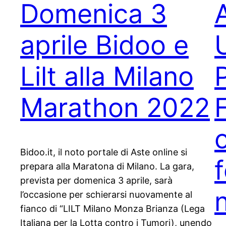
Domenica 3
aprile Bidoo e
Lilt alla Milano
Marathon 2022
Bidoo.it, il noto portale di Aste online si
f
prepara alla Maratona di Milano. La gara,
prevista per domenica 3 aprile, sarà
n
l’occasione per schierarsi nuovamente al
fianco di “LILT Milano Monza Brianza (Lega
Italiana per la Lotta contro i Tumori), unendo