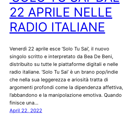
22 APRILE NELLE
RADIO ITALIANE
Venerdì 22 aprile esce ‘Solo Tu Sai’, il nuovo
singolo scritto e interpretato da Bea De Beni,
distribuito su tutte le piattaforme digitali e nelle
radio italiane. ‘Solo Tu Sai’ è un brano pop/indie
che nella sua leggerezza e ariosità tratta di
argomenti profondi come la dipendenza affettiva,
l’abbandono e la manipolazione emotiva. Quando
finisce una…
April 22, 2022