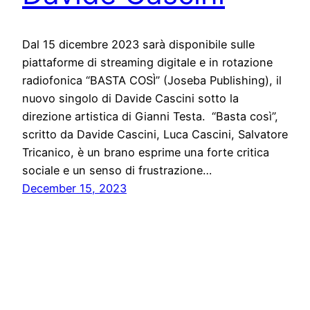
Dal 15 dicembre 2023 sarà disponibile sulle
piattaforme di streaming digitale e in rotazione
radiofonica “BASTA COSÌ” (Joseba Publishing), il
nuovo singolo di Davide Cascini sotto la
direzione artistica di Gianni Testa. “Basta così”,
scritto da Davide Cascini, Luca Cascini, Salvatore
Tricanico, è un brano esprime una forte critica
sociale e un senso di frustrazione…
December 15, 2023