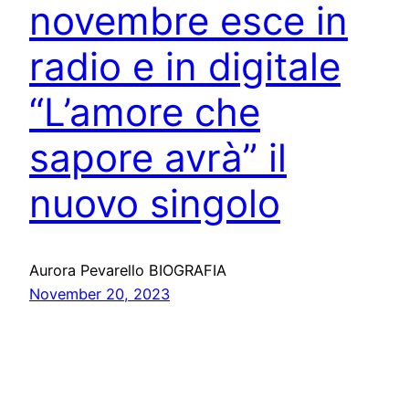
novembre esce in
radio e in digitale
“L’amore che
sapore avrà” il
nuovo singolo
Aurora Pevarello BIOGRAFIA
November 20, 2023