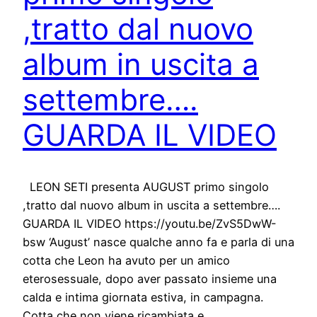
,tratto dal nuovo
album in uscita a
settembre….
GUARDA IL VIDEO
LEON SETI presenta AUGUST primo singolo
,tratto dal nuovo album in uscita a settembre….
GUARDA IL VIDEO https://youtu.be/ZvS5DwW-
bsw ‘August’ nasce qualche anno fa e parla di una
cotta che Leon ha avuto per un amico
eterosessuale, dopo aver passato insieme una
calda e intima giornata estiva, in campagna.
Cotta che non viene ricambiata e…