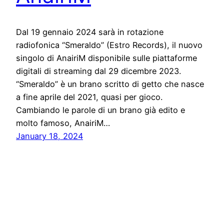
Dal 19 gennaio 2024 sarà in rotazione
radiofonica “Smeraldo” (Estro Records), il nuovo
singolo di AnairiM disponibile sulle piattaforme
digitali di streaming dal 29 dicembre 2023.
“Smeraldo” è un brano scritto di getto che nasce
a fine aprile del 2021, quasi per gioco.
Cambiando le parole di un brano già edito e
molto famoso, AnairiM…
January 18, 2024