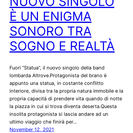
NUOVO SINGOLO
È UN ENIGMA
SONORO TRA
SOGNO E REALTÀ
Fuori “Statua”, il nuovo singolo della band
lombarda Altrove.Protagonista del brano è
appunto una statua, in costante conflitto
interiore, divisa tra la propria natura immobile e la
propria capacità di prendere vita quando di notte
la piazza in cui si trova diventa deserta.Questa
insolita protagonista si lascia andare ad un
ultimo viaggio che finirà per…
November 12, 2021