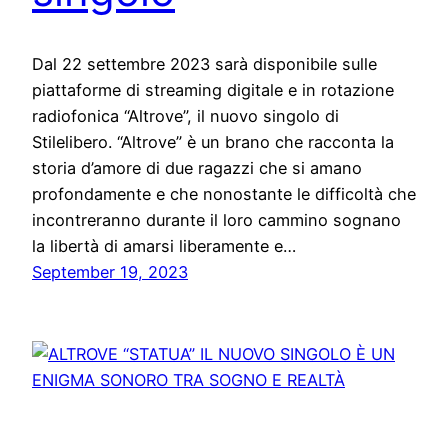
Dal 22 settembre 2023 sarà disponibile sulle
piattaforme di streaming digitale e in rotazione
radiofonica “Altrove”, il nuovo singolo di
Stilelibero. “Altrove” è un brano che racconta la
storia d’amore di due ragazzi che si amano
profondamente e che nonostante le difficoltà che
incontreranno durante il loro cammino sognano
la libertà di amarsi liberamente e…
September 19, 2023