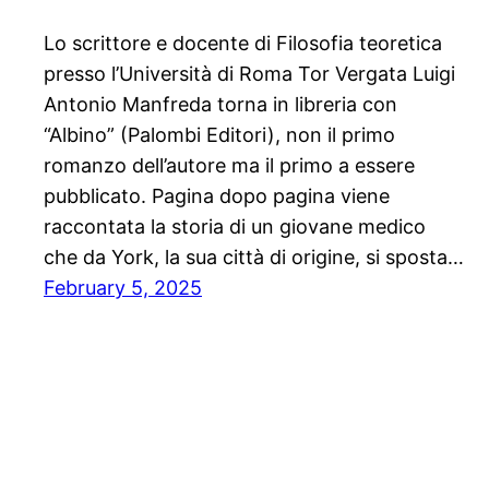
Lo scrittore e docente di Filosofia teoretica
presso l’Università di Roma Tor Vergata Luigi
Antonio Manfreda torna in libreria con
“Albino” (Palombi Editori), non il primo
romanzo dell’autore ma il primo a essere
pubblicato. Pagina dopo pagina viene
raccontata la storia di un giovane medico
che da York, la sua città di origine, si sposta…
February 5, 2025