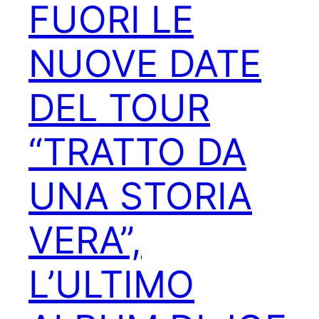
FUORI LE
NUOVE DATE
DEL TOUR
“TRATTO DA
UNA STORIA
VERA”,
L’ULTIMO