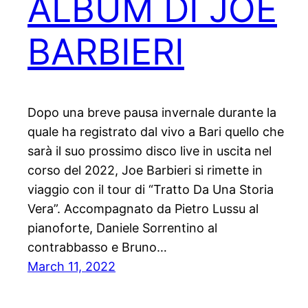
ALBUM DI JOE
BARBIERI
Dopo una breve pausa invernale durante la
quale ha registrato dal vivo a Bari quello che
sarà il suo prossimo disco live in uscita nel
corso del 2022, Joe Barbieri si rimette in
viaggio con il tour di “Tratto Da Una Storia
Vera”. Accompagnato da Pietro Lussu al
pianoforte, Daniele Sorrentino al
contrabbasso e Bruno…
March 11, 2022