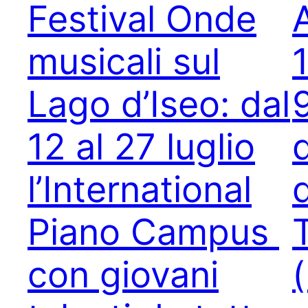
Festival Onde
musicali sul
Lago d’Iseo: dal
12 al 27 luglio
l’International
Piano Campus
con giovani