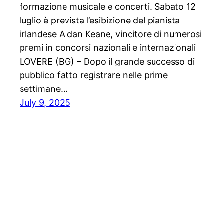
formazione musicale e concerti. Sabato 12
luglio è prevista l’esibizione del pianista
irlandese Aidan Keane, vincitore di numerosi
premi in concorsi nazionali e internazionali
LOVERE (BG) – Dopo il grande successo di
pubblico fatto registrare nelle prime
settimane…
July 9, 2025