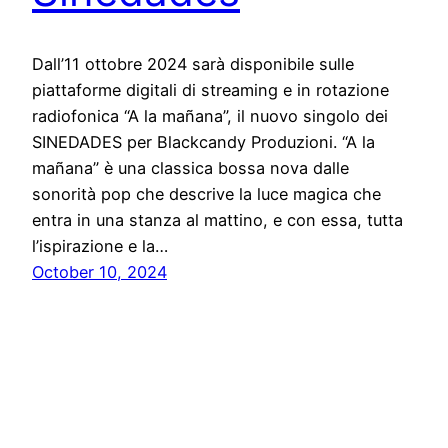
Dall’11 ottobre 2024 sarà disponibile sulle
piattaforme digitali di streaming e in rotazione
radiofonica “A la mañana”, il nuovo singolo dei
SINEDADES per Blackcandy Produzioni. “A la
mañana” è una classica bossa nova dalle
sonorità pop che descrive la luce magica che
entra in una stanza al mattino, e con essa, tutta
l’ispirazione e la…
October 10, 2024