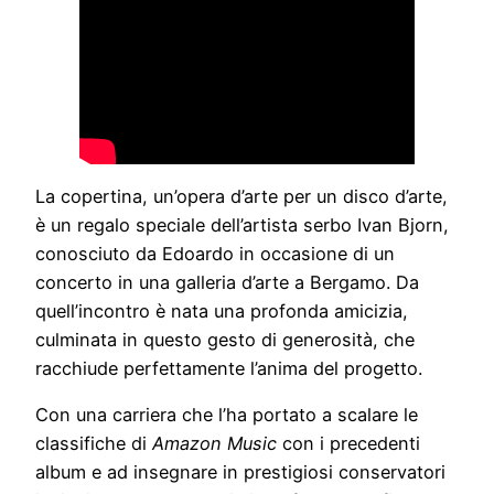
La copertina, un’opera d’arte per un disco d’arte,
è un regalo speciale dell’artista serbo Ivan Bjorn,
conosciuto da Edoardo in occasione di un
concerto in una galleria d’arte a Bergamo. Da
quell’incontro è nata una profonda amicizia,
culminata in questo gesto di generosità, che
racchiude perfettamente l’anima del progetto.
Con una carriera che l’ha portato a scalare le
classifiche di
Amazon Music
con i precedenti
album e ad insegnare in prestigiosi conservatori