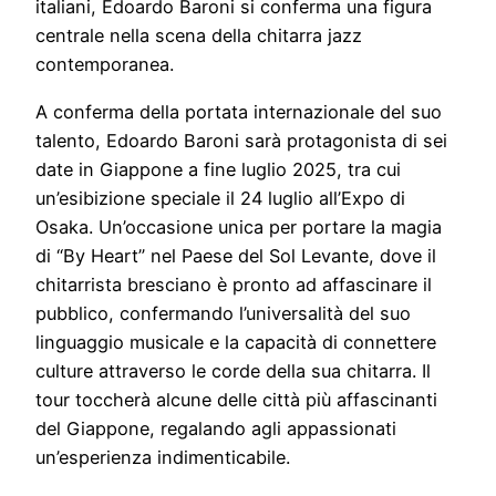
italiani, Edoardo Baroni si conferma una figura
centrale nella scena della chitarra jazz
contemporanea.
A conferma della portata internazionale del suo
talento, Edoardo Baroni sarà protagonista di sei
date in Giappone a fine luglio 2025, tra cui
un’esibizione speciale il 24 luglio all’Expo di
Osaka. Un’occasione unica per portare la magia
di “By Heart” nel Paese del Sol Levante, dove il
chitarrista bresciano è pronto ad affascinare il
pubblico, confermando l’universalità del suo
linguaggio musicale e la capacità di connettere
culture attraverso le corde della sua chitarra. Il
tour toccherà alcune delle città più affascinanti
del Giappone, regalando agli appassionati
un’esperienza indimenticabile.