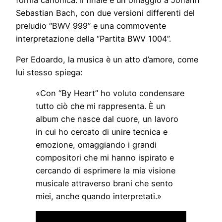
Sebastian Bach, con due versioni differenti del
preludio “BWV 999” e una commovente
interpretazione della “Partita BWV 1004”.
Per Edoardo, la musica è un atto d’amore, come
lui stesso spiega:
«Con “By Heart” ho voluto condensare
tutto ciò che mi rappresenta. È un
album che nasce dal cuore, un lavoro
in cui ho cercato di unire tecnica e
emozione, omaggiando i grandi
compositori che mi hanno ispirato e
cercando di esprimere la mia visione
musicale attraverso brani che sento
miei, anche quando interpretati.»