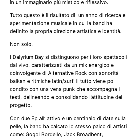
in un immaginario più mistico e riflessivo.
Tutto questo è il risultato di un anno di ricerca e
sperimentazione musicale in cui la band ha
definito la propria direzione artistica e identità.
Non solo.
I Dalyrium Bay si distinguono per i loro spettacoli
dal vivo, caratterizzati da un mix energico e
coinvolgente di Alternative Rock con sonorità
balkan e ritmiche latin/surf. Il tutto viene poi
condito con una vena punk che accompagna i
testi, delineando e consolidando l’attitudine del
progetto.
Con due Ep all’ attivo e un centinaio di date sulla
pelle, la band ha calcato lo stesso palco di artisti
come: Gogol Bordello, Jack Broadbent,