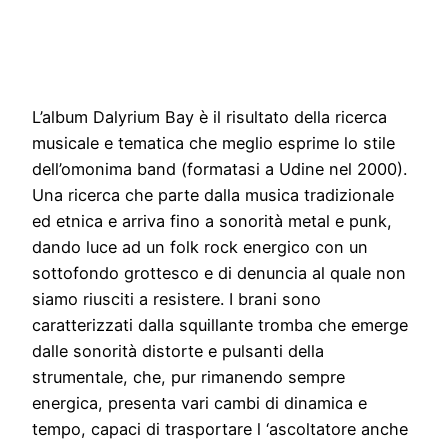
L’album Dalyrium Bay è il risultato della ricerca
musicale e tematica che meglio esprime lo stile
dell’omonima band (formatasi a Udine nel 2000).
Una ricerca che parte dalla musica tradizionale
ed etnica e arriva fino a sonorità metal e punk,
dando luce ad un folk rock energico con un
sottofondo grottesco e di denuncia al quale non
siamo riusciti a resistere. I brani sono
caratterizzati dalla squillante tromba che emerge
dalle sonorità distorte e pulsanti della
strumentale, che, pur rimanendo sempre
energica, presenta vari cambi di dinamica e
tempo, capaci di trasportare l ‘ascoltatore anche