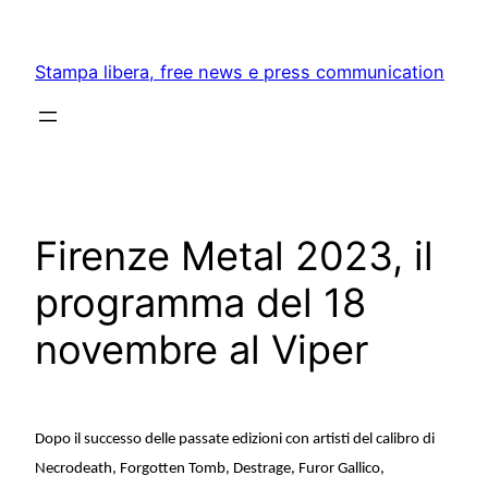
Skip
to
Stampa libera, free news e press communication
content
Firenze Metal 2023, il
programma del 18
novembre al Viper
Dopo il successo delle passate edizioni con artisti del calibro di
Necrodeath, Forgotten Tomb, Destrage, Furor Gallico,